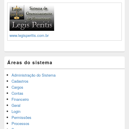
www.legisperitis.com.br
Áreas do sistema
Administração do Sistema
Cadastros
Cargos
Contas
Financeiro
Geral
Login
Permissões
Processos