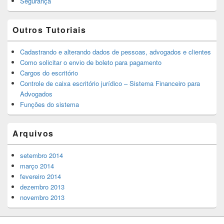
Segurança
Outros Tutoriais
Cadastrando e alterando dados de pessoas, advogados e clientes
Como solicitar o envio de boleto para pagamento
Cargos do escritório
Controle de caixa escritório jurídico – Sistema Financeiro para
Advogados
Funções do sistema
Arquivos
setembro 2014
março 2014
fevereiro 2014
dezembro 2013
novembro 2013