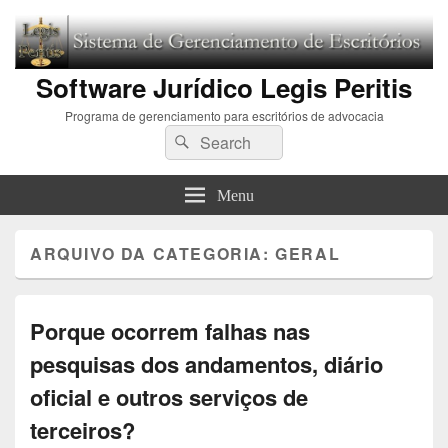
Software Jurídico Legis Peritis
Programa de gerenciamento para escritórios de advocacia
Search
Pesquisar
for:
Menu
ARQUIVO DA CATEGORIA:
GERAL
Porque ocorrem falhas nas
pesquisas dos andamentos, diário
oficial e outros serviços de
terceiros?