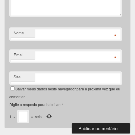
Nome
*
Email
*
Site
Salvar meus dados neste navegador para a próxima vez que eu
comentar.
Digite a resposta para habilitar:
*
1
×
=
seis