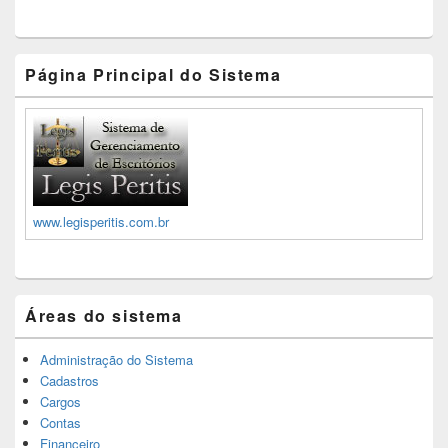
Página Principal do Sistema
www.legisperitis.com.br
Áreas do sistema
Administração do Sistema
Cadastros
Cargos
Contas
Financeiro