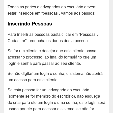
Todas as partes e advogados do escritório devem
estar inseridos em “pessoas”, vamos aos passos:
Inserindo Pessoas
Para inserir as pessoas basta clicar em “Pessoas >
Cadastrar”, preencha os dados desta pessoa.
Se for um cliente e desejar que este cliente possa
acessar o processo, ao final do formulário crie um
login e senha para passar ao seu cliente.
Se não digitar um login e senha, o sistema não abrirá
um acesso para este cliente.
Se esta pessoa for um advogado do escritório
(somente se for membro do escritório), não esqueça
de criar para ele um login e uma senha, este login será
usado por ele para acessar o sistema, se não for