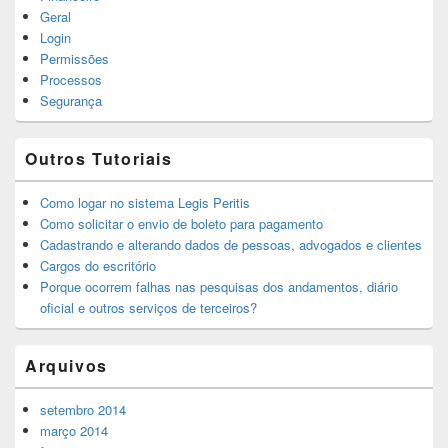
Geral
Login
Permissões
Processos
Segurança
Outros Tutoriais
Como logar no sistema Legis Peritis
Como solicitar o envio de boleto para pagamento
Cadastrando e alterando dados de pessoas, advogados e clientes
Cargos do escritório
Porque ocorrem falhas nas pesquisas dos andamentos, diário
oficial e outros serviços de terceiros?
Arquivos
setembro 2014
março 2014