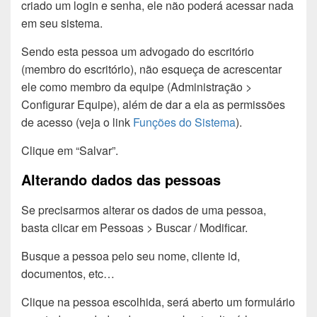
criado um login e senha, ele não poderá acessar nada
em seu sistema.
Sendo esta pessoa um advogado do escritório
(membro do escritório), não esqueça de acrescentar
ele como membro da equipe (Administração >
Configurar Equipe), além de dar a ela as permissões
de acesso (veja o link
Funções do Sistema
).
Clique em “Salvar”.
Alterando dados das pessoas
Se precisarmos alterar os dados de uma pessoa,
basta clicar em Pessoas > Buscar / Modificar.
Busque a pessoa pelo seu nome, cliente id,
documentos, etc…
Clique na pessoa escolhida, será aberto um formulário