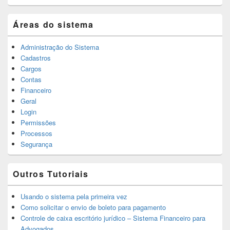
Áreas do sistema
Administração do Sistema
Cadastros
Cargos
Contas
Financeiro
Geral
Login
Permissões
Processos
Segurança
Outros Tutoriais
Usando o sistema pela primeira vez
Como solicitar o envio de boleto para pagamento
Controle de caixa escritório jurídico – Sistema Financeiro para
Advogados