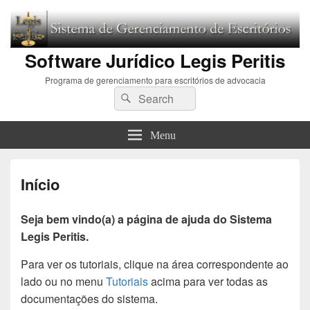
Software Jurídico Legis Peritis
Programa de gerenciamento para escritórios de advocacia
Search
Pesquisar
for:
Menu
Início
Seja bem vindo(a) a página de ajuda do Sistema
Legis Peritis.
Para ver os tutoriais, clique na área correspondente ao
lado ou no menu
Tutoriais
acima para ver todas as
documentações do sistema.