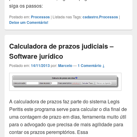
siga os passos:
Postado em:
Processos
|
Listada nas Tags:
cadastro
,
Processos
|
Deixe um Comentário!
Calculadora de prazos judiciais –
Software jurídico
Postado em:
14/11/2013
por:
Marcelo
—
1 Comentário ↓
A calculadora de prazos faz parte do sistema Legis
Peritis este programa serve para calcular o dia final de
uma contagem de prazo em dias, ferramenta muito útil
para o advogado que precisa de mais agilidade para
contar os prazos peremptórios. Essa