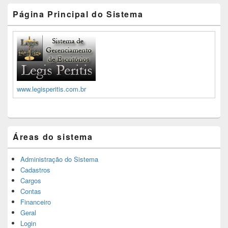
Página Principal do Sistema
www.legisperitis.com.br
Áreas do sistema
Administração do Sistema
Cadastros
Cargos
Contas
Financeiro
Geral
Login