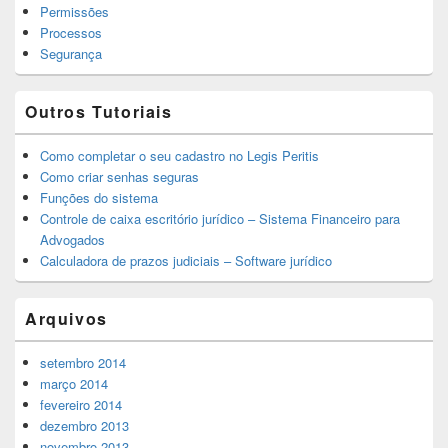
Permissões
Processos
Segurança
Outros Tutoriais
Como completar o seu cadastro no Legis Peritis
Como criar senhas seguras
Funções do sistema
Controle de caixa escritório jurídico – Sistema Financeiro para
Advogados
Calculadora de prazos judiciais – Software jurídico
Arquivos
setembro 2014
março 2014
fevereiro 2014
dezembro 2013
novembro 2013