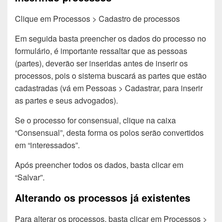
Clique em Processos > Cadastro de processos
Em seguida basta preencher os dados do processo no
formulário, é importante ressaltar que as pessoas
(partes), deverão ser inseridas antes de inserir os
processos, pois o sistema buscará as partes que estão
cadastradas (vá em Pessoas > Cadastrar, para inserir
as partes e seus advogados).
Se o processo for consensual, clique na caixa
“Consensual”, desta forma os polos serão convertidos
em “interessados”.
Após preencher todos os dados, basta clicar em
“Salvar”.
Alterando os processos já existentes
Para alterar os processos, basta clicar em Processos >