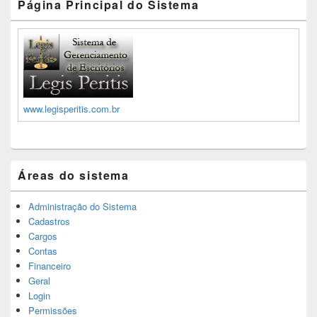
Página Principal do Sistema
www.legisperitis.com.br
Áreas do sistema
Administração do Sistema
Cadastros
Cargos
Contas
Financeiro
Geral
Login
Permissões