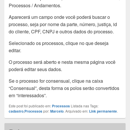
Processos / Andamentos.
Aparecerá um campo onde você poderá buscar o
processo, seja por nome da parte, número, justiça, id
do cliente, CPF, CNPJ e outros dados do processo.
Selecionado os processos, clique no que deseja
editar.
O processo será aberto e nesta mesma página você
poderá editar seus dados.
Se o processo for consensual, clique na caixa
“Consensual”, desta forma os polos serão convertidos
em “interessados”.
Este post foi publicado em:
Processos
Listada nas Tags:
cadastro
,
Processos
por:
Marcelo
. Arquivado em:
Link permanente
.