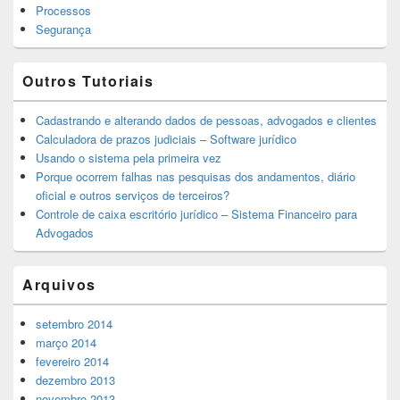
Processos
Segurança
Outros Tutoriais
Cadastrando e alterando dados de pessoas, advogados e clientes
Calculadora de prazos judiciais – Software jurídico
Usando o sistema pela primeira vez
Porque ocorrem falhas nas pesquisas dos andamentos, diário
oficial e outros serviços de terceiros?
Controle de caixa escritório jurídico – Sistema Financeiro para
Advogados
Arquivos
setembro 2014
março 2014
fevereiro 2014
dezembro 2013
novembro 2013