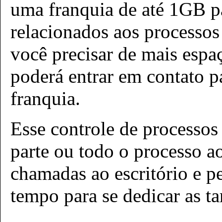
uma franquia de até 1GB p
relacionados aos processo
você precisar de mais espa
poderá entrar em contato p
franquia.
Esse controle de processos
parte ou todo o processo ao
chamadas ao escritório e p
tempo para se dedicar as t