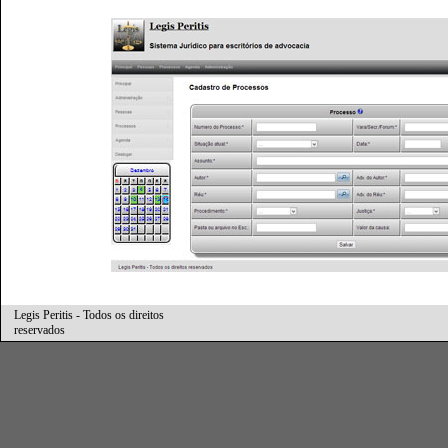
Legis Peritis - Todos os direitos
reservados